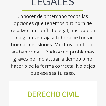
LEGALES
Conocer de antemano todas las
opciones que tenemos a la hora de
resolver un conflicto legal, nos aporta
una gran ventaja a la hora de tomar
buenas decisiones. Muchos conflictos
acaban convirtiéndose en problemas
graves por no actuar a tiempo o no
hacerlo de la forma correcta. No dejes
que ese sea tu caso.
DERECHO CIVIL