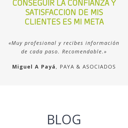
CONSEGUIR LA CONFIANZA Y
SATISFACCIÓN DE MIS
CLIENTES ES MI META
«Muy profesional y recibes información
de cada paso. Recomendable.»
Miguel A Payá
,
PAYA & ASOCIADOS
BLOG