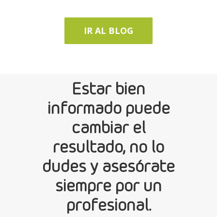
IR AL BLOG
Estar bien
informado puede
cambiar el
resultado, no lo
dudes y asesórate
siempre por un
profesional.