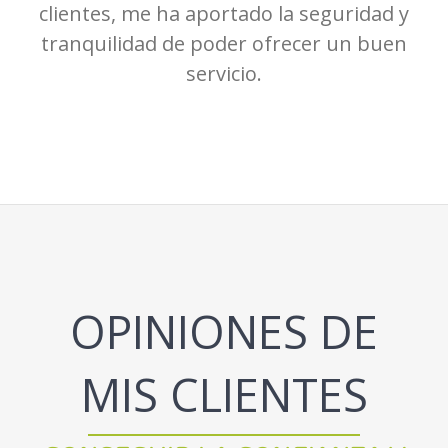
clientes, me ha aportado la seguridad y
tranquilidad de poder ofrecer un buen
servicio.
OPINIONES DE
MIS CLIENTES