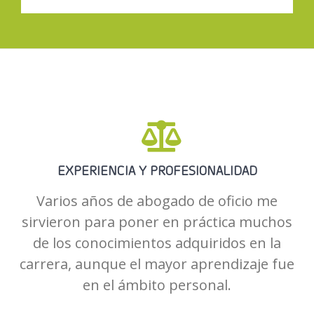
EXPERIENCIA Y PROFESIONALIDAD
Varios años de abogado de oficio me
sirvieron para poner en práctica muchos
de los conocimientos adquiridos en la
carrera, aunque el mayor aprendizaje fue
en el ámbito personal.