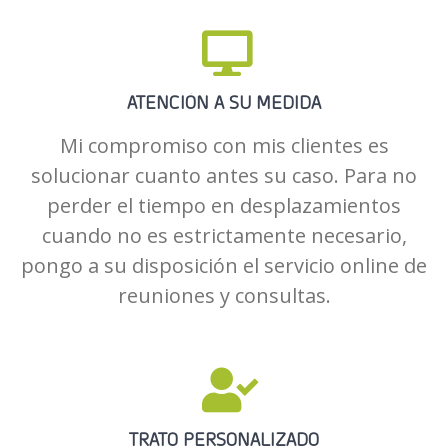
ATENCIÓN A SU MEDIDA
Mi compromiso con mis clientes es
solucionar cuanto antes su caso. Para no
perder el tiempo en desplazamientos
cuando no es estrictamente necesario,
pongo a su disposición el servicio online de
reuniones y consultas.
TRATO PERSONALIZADO