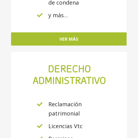
de condena
y más…
VER MÁS
DERECHO
ADMINISTRATIVO
Reclamación
patrimonial
Licencias Vtc