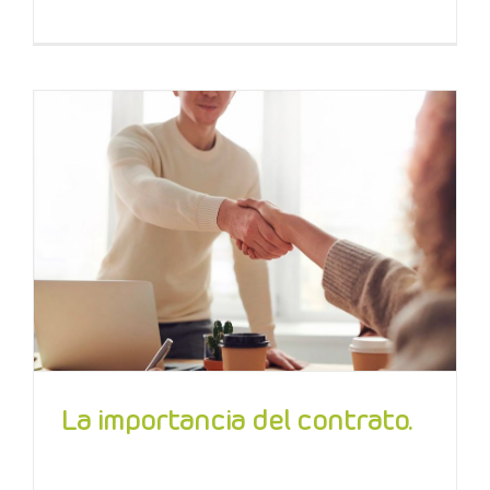
La importancia del contrato.