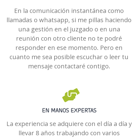
En la comunicación instantánea como
llamadas o whatsapp, si me pillas haciendo
una gestión en el juzgado o en una
reunión con otro cliente no te podré
responder en ese momento. Pero en
cuanto me sea posible escuchar o leer tu
mensaje contactaré contigo.
EN MANOS EXPERTAS
La experiencia se adquiere con el día a día y
llevar 8 años trabajando con varios