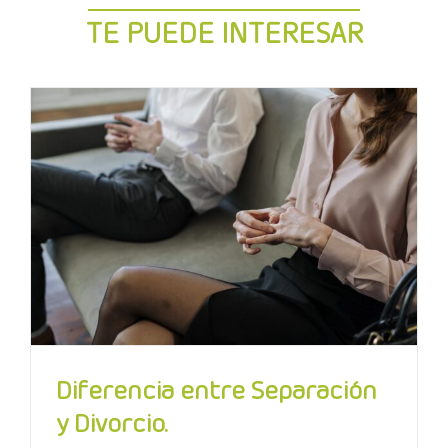
TE PUEDE INTERESAR
Diferencia entre Separación
y Divorcio.