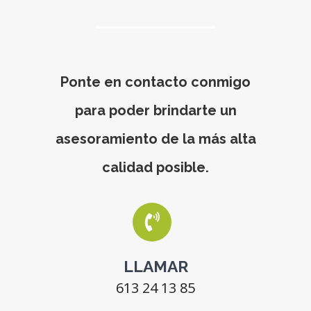
Ponte en contacto conmigo
para poder brindarte un
asesoramiento de la más alta
calidad posible.
LLAMAR
613 24 13 85