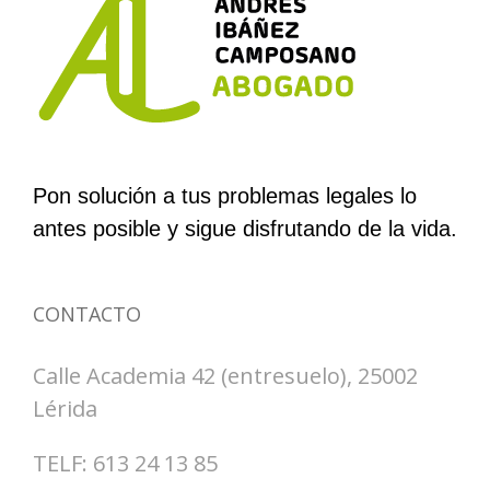
Pon solución a tus problemas legales lo
antes posible y sigue disfrutando de la vida.
CONTACTO
Calle Academia 42 (entresuelo), 25002
Lérida
TELF: 613 24 13 85