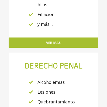
hijos
Filiación
y más…
VER MÁS
DERECHO PENAL
Alcoholemias
Lesiones
Quebrantamiento