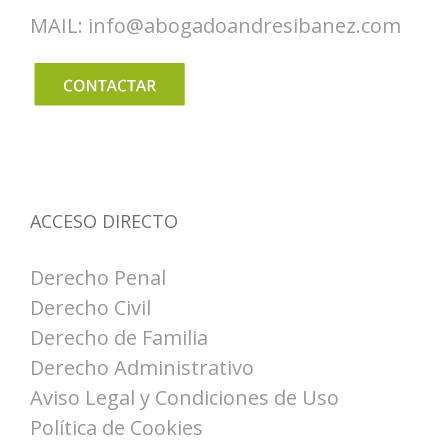
MAIL: info@abogadoandresibanez.com
ACCESO DIRECTO
Derecho Penal
Derecho Civil
Derecho de Familia
Derecho Administrativo
Aviso Legal y Condiciones de Uso
Política de Cookies