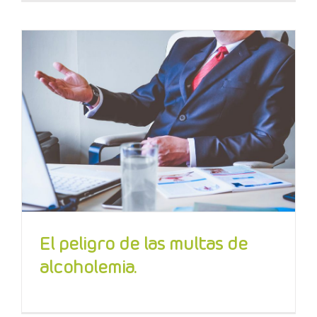
El peligro de las multas de
alcoholemia.