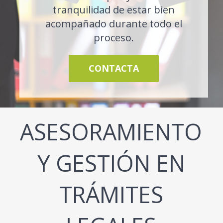
tranquilidad de estar bien
acompañado durante todo el
proceso.
CONTACTA
ASESORAMIENTO
Y GESTIÓN EN
TRÁMITES