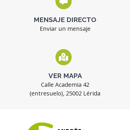
MENSAJE DIRECTO
Enviar un mensaje
VER MAPA
Calle Academia 42
(entresuelo), 25002 Lérida