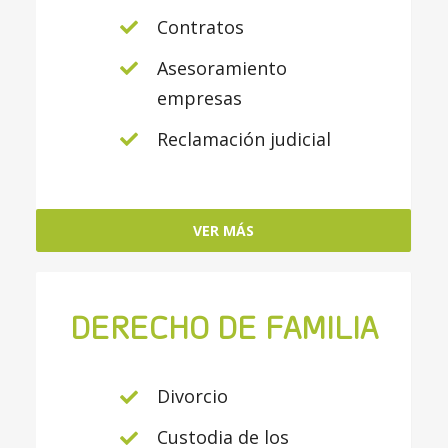
Contratos
Asesoramiento
empresas
Reclamación judicial
VER MÁS
DERECHO DE FAMILIA
Divorcio
Custodia de los